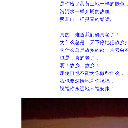
是你给了我黄土地一样的肤色
洛河水一样奔腾的热血，
熊耳山一样挺直的脊梁。
真的，难道我们确真老了！
为什么总是一天不停地把故乡
为什么总是故乡的那一片云朵
也是，真的老了，
啊！故乡，故乡！
即使再也不能为你做些什么，
我也要深情地为你祝福，
祝福你永远地幸福安康！