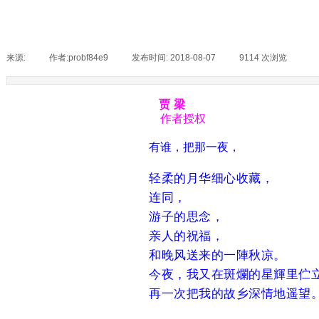
来源:
|
作者:
probf84e9
|
发布时间:
2018-08-07
|
9114
次浏览
|
贾
梁
作者授权
有谁，把那一夜，
轻柔的月华细心收藏，
连同，
游子的思念，
亲人的祝福，
和晚风送来的一陣秋凉。
今夜，我又在斑爛的星輝里伫
再一次把我的故乡深情地遥望