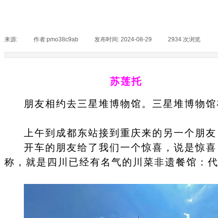
图书
来源:
|
作者:
pmo38c9ab
|
发布时间:
2024-08-29
|
2934
次浏览
|
苏莲托
朋友相约去三星堆博物馆。三星堆博物馆
上午到成都东站接到重庆来的另一个朋友
开车的朋友给了我们一个惊喜，说是惊喜
称，就是四川已经有名气的川菜非遗餐馆：