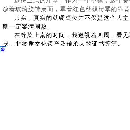
进得正式的厅堂，作为一个小镇，这个餐
放着玻璃旋转桌面，罩着红色丝线椅罩的靠
其实，真实的就餐桌位并不仅是这个大堂
期一定客满闹热。
在等菜上桌的时间，我巡视着四周，看见
状、非物质文化遗产及传承人的证书等等。