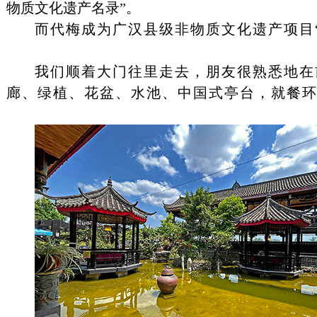
物质文化遗产名录”。
而代梅成为广汉县级非物质文化遗产项目
我们顺着大门往里走去，朋友很熟悉地在
廊、绿植、花盆、水池、中国式亭台，就餐