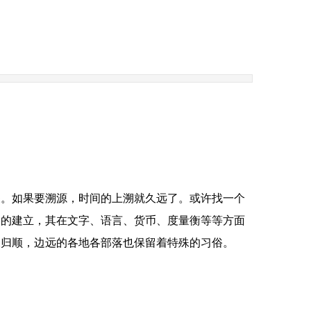
关。如果要溯源，时间的上溯就久远了。或许找一个
制的建立，其在文字、语言、货币、度量衡等等方面
及归顺，边远的各地各部落也保留着特殊的习俗。