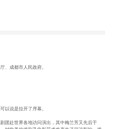
游厅、成都市人民政府。
也可以说是拉开了序幕。
京剧团赴世界各地访问演出，其中梅兰芳又先后于